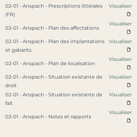
02-01 - Anspach - Prescriptions littérales
Visualiser
(FR)
Visualiser
02-01 - Anspach - Plan des affectations
02-01 - Anspach - Plan des implantations
Visualiser
et gabarits
Visualiser
02-01 - Anspach - Plan de localisation
02-01 - Anspach - Situation existante de
Visualiser
droit
02-01 - Anspach - Situation existante de
Visualiser
fait
Visualiser
02-01 - Anspach - Notes et rapports