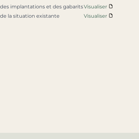
 des implantations et des gabarits
Visualiser
 de la situation existante
Visualiser