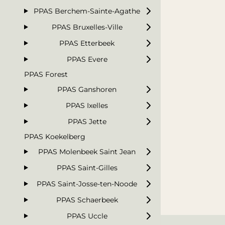
PPAS Berchem-Sainte-Agathe
PPAS Bruxelles-Ville
PPAS Etterbeek
PPAS Evere
PPAS Forest
PPAS Ganshoren
PPAS Ixelles
PPAS Jette
PPAS Koekelberg
PPAS Molenbeek Saint Jean
PPAS Saint-Gilles
PPAS Saint-Josse-ten-Noode
PPAS Schaerbeek
PPAS Uccle