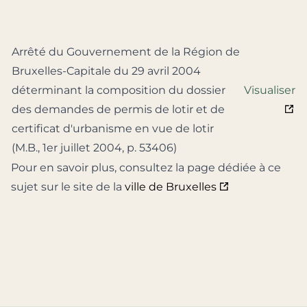
Arrêté du Gouvernement de la Région de
Bruxelles-Capitale du 29 avril 2004
déterminant la composition du dossier
Visualiser
des demandes de permis de lotir et de
certificat d'urbanisme en vue de lotir
(M.B., 1er juillet 2004, p. 53406)
Pour en savoir plus, consultez la page dédiée à ce
sujet sur le site de la
ville de Bruxelles