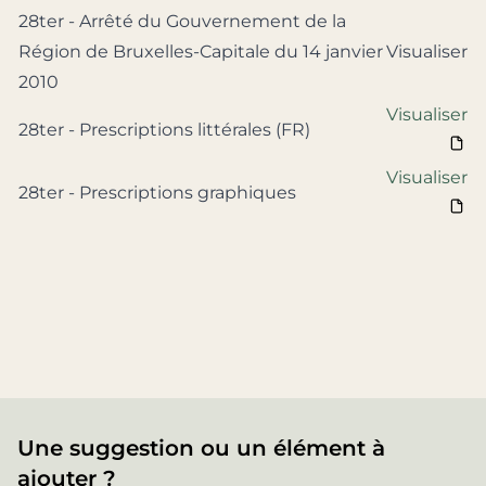
28ter - Arrêté du Gouvernement de la
Région de Bruxelles-Capitale du 14 janvier
Visualiser
2010
Visualiser
28ter - Prescriptions littérales (FR)
Visualiser
28ter - Prescriptions graphiques
Une suggestion ou un élément à
ajouter ?