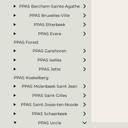
PPAS Berchem-Sainte-Agathe
PPAS Bruxelles-Ville
PPAS Etterbeek
PPAS Evere
PPAS Forest
PPAS Ganshoren
PPAS Ixelles
PPAS Jette
PPAS Koekelberg
PPAS Molenbeek Saint Jean
PPAS Saint-Gilles
PPAS Saint-Josse-ten-Noode
PPAS Schaerbeek
PPAS Uccle