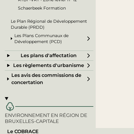
Schaerbeek Formation
Le Plan Régional de Développement
Durable (PRDD)
Les Plans Communaux de
Développement (PCD)
Les plans d'affectation
Les règlements d'urbanisme
Les avis des commissions de
concertation
ENVIRONNEMENT EN RÉGION DE
BRUXELLES-CAPITALE
Le COBRACE