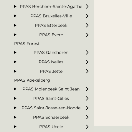
PPAS Berchem-Sainte-Agathe
PPAS Bruxelles-Ville
PPAS Etterbeek
PPAS Evere
PPAS Forest
PPAS Ganshoren
PPAS Ixelles
PPAS Jette
PPAS Koekelberg
PPAS Molenbeek Saint Jean
PPAS Saint-Gilles
PPAS Saint-Josse-ten-Noode
PPAS Schaerbeek
PPAS Uccle