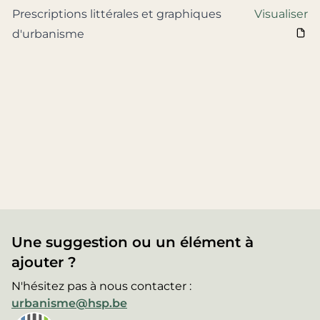
Prescriptions littérales et graphiques
Visualiser
d'urbanisme
Une suggestion ou un élément à
ajouter ?
N'hésitez pas à nous contacter :
urbanisme@hsp.be