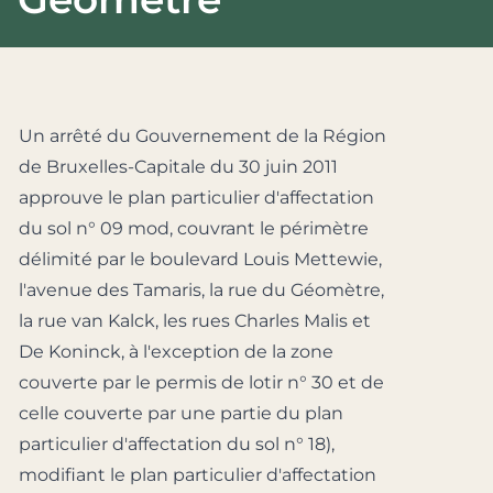
Un arrêté du Gouvernement de la Région
de Bruxelles-Capitale du 30 juin 2011
approuve le plan particulier d'affectation
du sol n° 09 mod, couvrant le périmètre
délimité par le boulevard Louis Mettewie,
l'avenue des Tamaris, la rue du Géomètre,
la rue van Kalck, les rues Charles Malis et
De Koninck, à l'exception de la zone
couverte par le permis de lotir n° 30 et de
celle couverte par une partie du plan
particulier d'affectation du sol n° 18),
modifiant le plan particulier d'affectation