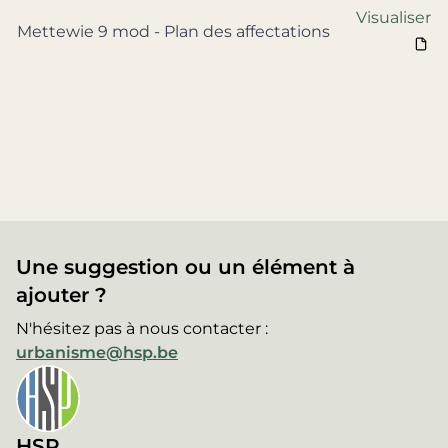
Visualiser
Mettewie 9 mod - Plan des affectations
Une suggestion ou un élément à
ajouter ?
N'hésitez pas à nous contacter :
urbanisme@hsp.be
HSP