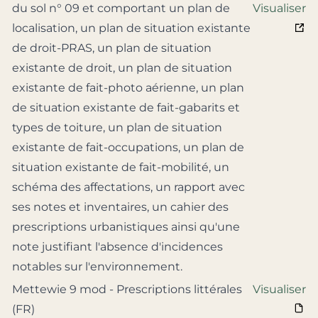
du sol n° 09 et comportant un plan de
Visualiser
localisation, un plan de situation existante
de droit-PRAS, un plan de situation
existante de droit, un plan de situation
existante de fait-photo aérienne, un plan
de situation existante de fait-gabarits et
types de toiture, un plan de situation
existante de fait-occupations, un plan de
situation existante de fait-mobilité, un
schéma des affectations, un rapport avec
ses notes et inventaires, un cahier des
prescriptions urbanistiques ainsi qu'une
note justifiant l'absence d'incidences
notables sur l'environnement.
Mettewie 9 mod - Prescriptions littérales
Visualiser
(FR)