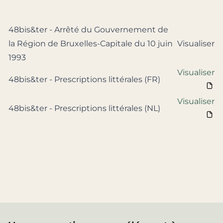
48bis&ter - Arrêté du Gouvernement de
la Région de Bruxelles-Capitale du 10 juin
Visualiser
1993
Visualiser
48bis&ter - Prescriptions littérales (FR)
Visualiser
48bis&ter - Prescriptions littérales (NL)