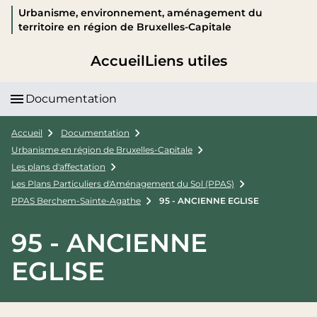
Urbanisme, environnement, aménagement du
territoire en région de Bruxelles-Capitale
Accueil
Liens utiles
Documentation
Accueil
Documentation
Urbanisme en région de Bruxelles-Capitale
Les plans d'affectation
Les Plans Particuliers d'Aménagement du Sol (PPAS)
PPAS Berchem-Sainte-Agathe
95 - ANCIENNE EGLISE
95 - ANCIENNE
EGLISE