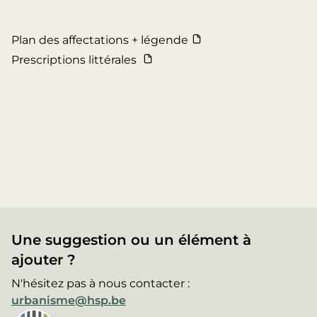
Plan des affectations + légende
Prescriptions littérales
Une suggestion ou un élément à
ajouter ?
N'hésitez pas à nous contacter :
urbanisme@hsp.be