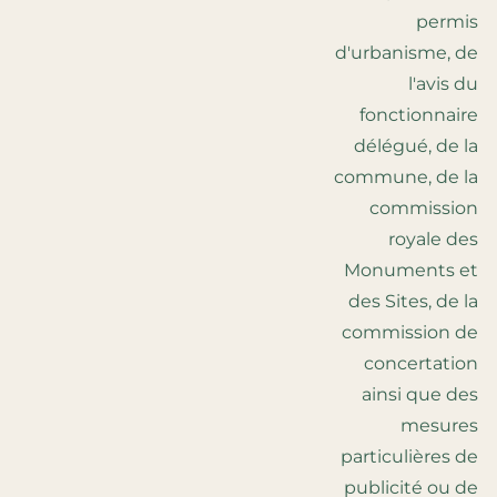
permis
d'urbanisme, de
l'avis du
fonctionnaire
délégué, de la
commune, de la
commission
royale des
Monuments et
des Sites, de la
commission de
concertation
ainsi que des
mesures
particulières de
publicité ou de