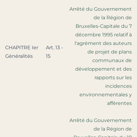
Arrêté du Gouvernement
de la Région de
Bruxelles-Capitale du 7
décembre 1995 relatif à
l'agrément des auteurs
CHAPITRE Ier
Art. 13 -
de projet de plans
Généralités
15
communaux de
développement et des
rapports sur les
incidences
environnementales y
afférentes
Arrêté du Gouvernement
de la Région de