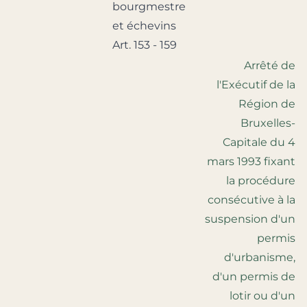
bourgmestre
et échevins
Art. 153 - 159
Arrêté de
l'Exécutif de la
Région de
Bruxelles-
Capitale du 4
mars 1993 fixant
la procédure
consécutive à la
suspension d'un
permis
d'urbanisme,
d'un permis de
lotir ou d'un