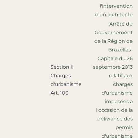
l'intervention
d'un architecte
Arrêté du
Gouvernement
de la Région de
Bruxelles-
Capitale du 26
Section II
septembre 2013
Charges
relatif aux
d'urbanisme
charges
Art. 100
d'urbanisme
imposées à
l'occasion de la
délivrance des
permis
d'urbanisme