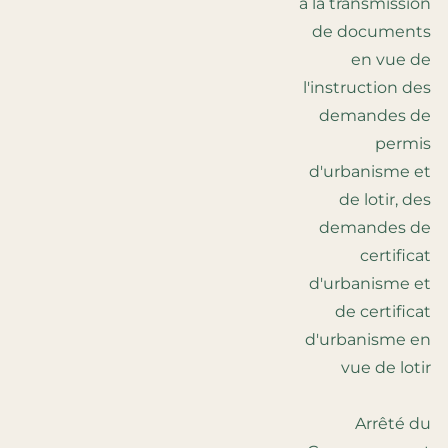
à la transmission
de documents
en vue de
l'instruction des
demandes de
permis
d'urbanisme et
de lotir, des
demandes de
certificat
d'urbanisme et
de certificat
d'urbanisme en
vue de lotir
Arrêté du