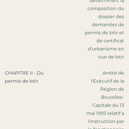
déterminant la
composition du
dossier des
demandes de
permis de lotir et
de certificat
d'urbanisme en
vue de lotir
CHAPITRE II - Du
Arrêté de
permis de lotir
l'Exécutif de la
Région de
Bruxelles-
Capitale du 13
mai 1993 relatif à
l'instruction par