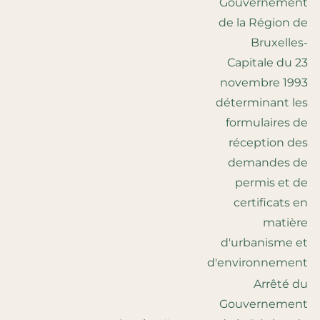
Gouvernement
de la Région de
Bruxelles-
Capitale du 23
novembre 1993
déterminant les
formulaires de
réception des
demandes de
permis et de
certificats en
matière
d'urbanisme et
d'environnement
Arrêté du
Gouvernement