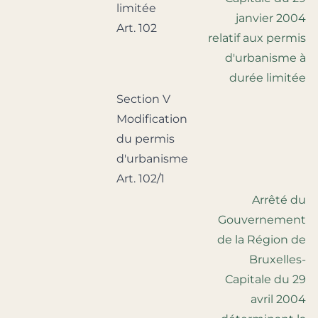
limitée
janvier 2004
Art. 102
relatif aux permis
d'urbanisme à
durée limitée
Section V
Modification
du permis
d'urbanisme
Art. 102/1
Arrêté du
Gouvernement
de la Région de
Bruxelles-
Capitale du 29
avril 2004