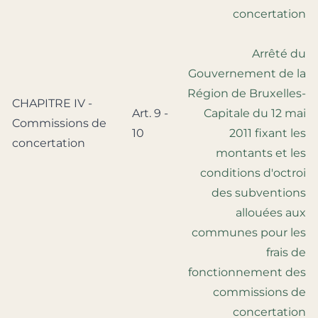
concertation
Arrêté du
Gouvernement de la
Région de Bruxelles-
CHAPITRE IV -
Art. 9 -
Capitale du 12 mai
Commissions de
10
2011 fixant les
concertation
montants et les
conditions d'octroi
des subventions
allouées aux
communes pour les
frais de
fonctionnement des
commissions de
concertation