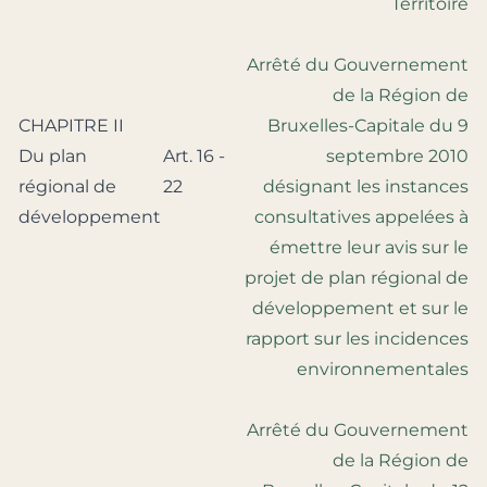
Territoire
Arrêté du Gouvernement
de la Région de
CHAPITRE II
Bruxelles-Capitale du 9
Du plan
Art. 16 -
septembre 2010
régional de
22
désignant les instances
développement
consultatives appelées à
émettre leur avis sur le
projet de plan régional de
développement et sur le
rapport sur les incidences
environnementales
Arrêté du Gouvernement
de la Région de