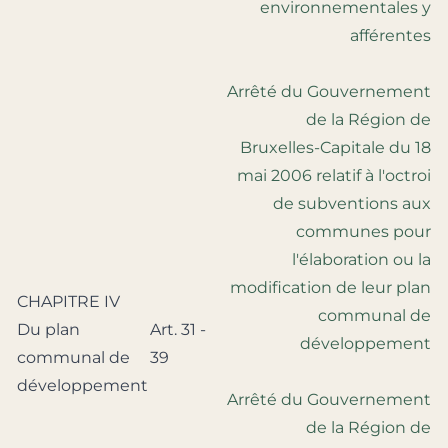
environnementales y
afférentes
Arrêté du Gouvernement
de la Région de
Bruxelles-Capitale du 18
mai 2006 relatif à l'octroi
de subventions aux
communes pour
l'élaboration ou la
modification de leur plan
CHAPITRE IV
communal de
Du plan
Art. 31 -
développement
communal de
39
développement
Arrêté du Gouvernement
de la Région de