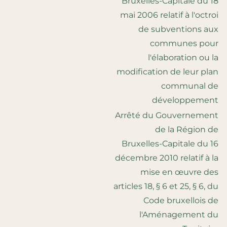
Bruxelles-Capitale du 18
mai 2006 relatif à l'octroi
de subventions aux
communes pour
l'élaboration ou la
modification de leur plan
communal de
développement
Arrêté du Gouvernement
de la Région de
Bruxelles-Capitale du 16
décembre 2010 relatif à la
mise en œuvre des
articles 18, § 6 et 25, § 6, du
Code bruxellois de
l'Aménagement du