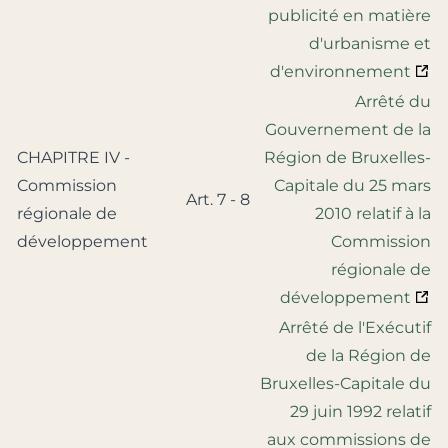
publicité en matière
d'urbanisme et
d'environnement
Arrêté du
Gouvernement de la
CHAPITRE IV -
Région de Bruxelles-
Commission
Capitale du 25 mars
Art. 7 - 8
régionale de
2010 relatif à la
développement
Commission
régionale de
développement
Arrêté de l'Exécutif
de la Région de
Bruxelles-Capitale du
29 juin 1992 relatif
aux commissions de