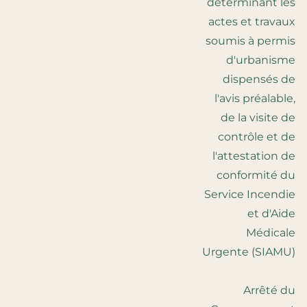
déterminant les
actes et travaux
soumis à permis
d'urbanisme
dispensés de
l'avis préalable,
de la visite de
contrôle et de
l'attestation de
conformité du
Service Incendie
et d'Aide
Médicale
Urgente (SIAMU)
Arrêté du