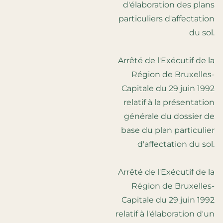
d'élaboration des plans
particuliers d'affectation
du sol.
Arrêté de l'Exécutif de la
Région de Bruxelles-
Capitale du 29 juin 1992
relatif à la présentation
générale du dossier de
base du plan particulier
d'affectation du sol.
Arrêté de l'Exécutif de la
Région de Bruxelles-
Capitale du 29 juin 1992
relatif à l'élaboration d'un