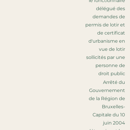
le fonctionnaire
délégué des
demandes de
permis de lotir et
de certificat
d'urbanisme en
vue de lotir
sollicités par une
personne de
droit public
Arrêté du
Gouvernement
de la Région de
Bruxelles-
Capitale du 10
juin 2004