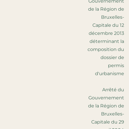
Gouvernement
de la Région de
Bruxelles-
Capitale du 12
décembre 2013
déterminant la
composition du
dossier de
permis
d'urbanisme
Arrêté du
Gouvernement
de la Région de
Bruxelles-
Capitale du 29