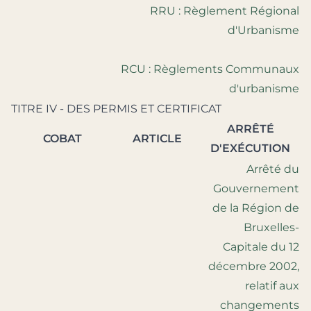
RRU : Règlement Régional
d'Urbanisme
RCU : Règlements Communaux
d'urbanisme
TITRE IV - DES PERMIS ET CERTIFICAT
ARRÊTÉ
COBAT
ARTICLE
D'EXÉCUTION
Arrêté du
Gouvernement
de la Région de
Bruxelles-
Capitale du 12
décembre 2002,
relatif aux
changements