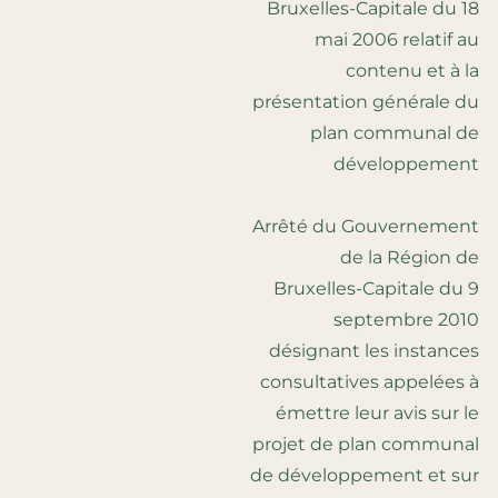
Bruxelles-Capitale du 18
mai 2006 relatif au
contenu et à la
présentation générale du
plan communal de
développement
Arrêté du Gouvernement
de la Région de
Bruxelles-Capitale du 9
septembre 2010
désignant les instances
consultatives appelées à
émettre leur avis sur le
projet de plan communal
de développement et sur