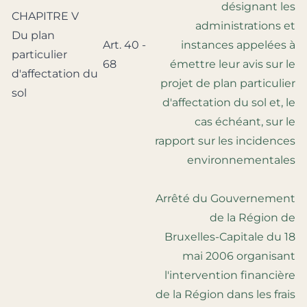
désignant les
CHAPITRE V
administrations et
Du plan
Art. 40 -
instances appelées à
particulier
68
émettre leur avis sur le
d'affectation du
projet de plan particulier
sol
d'affectation du sol et, le
cas échéant, sur le
rapport sur les incidences
environnementales
Arrêté du Gouvernement
de la Région de
Bruxelles-Capitale du 18
mai 2006 organisant
l'intervention financière
de la Région dans les frais