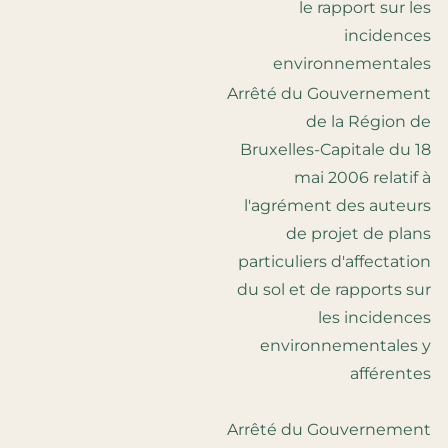
le rapport sur les
incidences
environnementales
Arrêté du Gouvernement
de la Région de
Bruxelles-Capitale du 18
mai 2006 relatif à
l'agrément des auteurs
de projet de plans
particuliers d'affectation
du sol et de rapports sur
les incidences
environnementales y
afférentes
Arrêté du Gouvernement