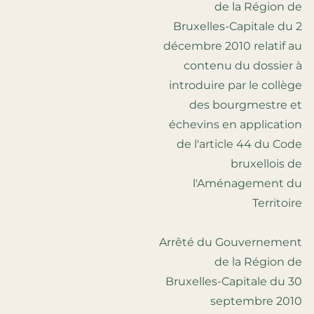
de la Région de
Bruxelles-Capitale du 2
décembre 2010 relatif au
contenu du dossier à
introduire par le collège
des bourgmestre et
échevins en application
de l'article 44 du Code
bruxellois de
l'Aménagement du
Territoire
Arrêté du Gouvernement
de la Région de
Bruxelles-Capitale du 30
septembre 2010