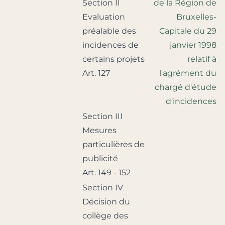
Section II
de la Région de
Evaluation
Bruxelles-
préalable des
Capitale du 29
incidences de
janvier 1998
certains projets
relatif à
Art. 127
l'agrément du
chargé d'étude
d'incidences
Section III
Mesures
particulières de
publicité
Art. 149 - 152
Section IV
Décision du
collège des