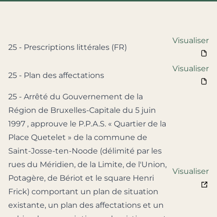
Visualiser
25 - Prescriptions littérales (FR)
Visualiser
25 - Plan des affectations
25 - Arrêté du Gouvernement de la
Région de Bruxelles-Capitale du 5 juin
1997 , approuve le P.P.A.S. « Quartier de la
Place Quetelet » de la commune de
Saint-Josse-ten-Noode (délimité par les
rues du Méridien, de la Limite, de l'Union,
Visualiser
Potagère, de Bériot et le square Henri
Frick) comportant un plan de situation
existante, un plan des affectations et un