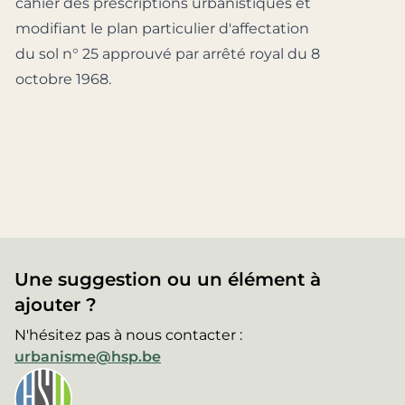
cahier des prescriptions urbanistiques et
modifiant le plan particulier d'affectation
du sol n° 25 approuvé par arrêté royal du 8
octobre 1968.
Une suggestion ou un élément à
ajouter ?
N'hésitez pas à nous contacter :
urbanisme@hsp.be