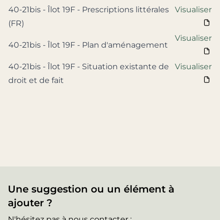
40-21bis - Îlot 19F - Prescriptions littérales
Visualiser
(FR)
Visualiser
40-21bis - Îlot 19F - Plan d'aménagement
40-21bis - Îlot 19F - Situation existante de
Visualiser
droit et de fait
Une suggestion ou un élément à
ajouter ?
N'hésitez pas à nous contacter :