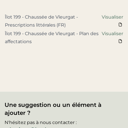
Îlot 199 - Chaussée de Vleurgat -
Visualiser
Prescriptions littérales (FR)
Îlot 199 - Chaussée de Vleurgat - Plan des
Visualiser
affectations
Une suggestion ou un élément à
ajouter ?
N'hésitez pas à nous contacter :