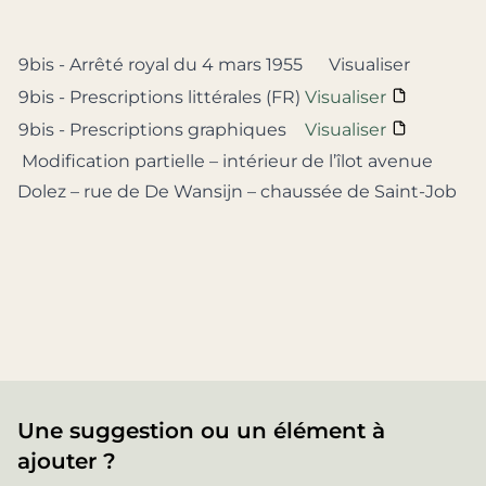
9bis - Arrêté royal du 4 mars 1955
Visualiser
9bis - Prescriptions littérales (FR)
Visualiser
9bis - Prescriptions graphiques
Visualiser
Modification partielle – intérieur de l’îlot avenue
Dolez – rue de De Wansijn – chaussée de Saint-Job
Une suggestion ou un élément à
ajouter ?