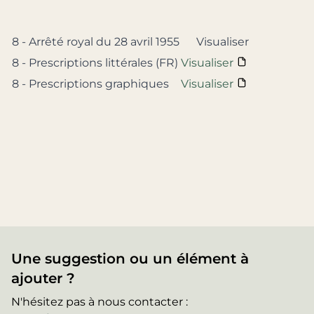
8 - Arrêté royal du 28 avril 1955
Visualiser
8 - Prescriptions littérales (FR)
Visualiser
8 - Prescriptions graphiques
Visualiser
Une suggestion ou un élément à
ajouter ?
N'hésitez pas à nous contacter :