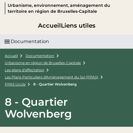
Urbanisme, environnement, aménagement du
territoire en région de Bruxelles-Capitale
Accueil
Liens utiles
Documentation
Accueil
Documentation
Urbanisme en région de Bruxelles-Capitale
Les plans d'affectation
Les Plans Particuliers d'Aménagement du Sol (PPAS)
PPAS Uccle
8 - Quartier Wolvenberg
8 - Quartier
Wolvenberg