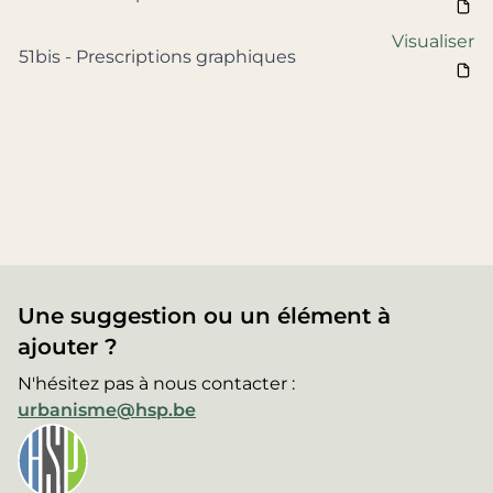
Visualiser
51bis - Prescriptions graphiques
Une suggestion ou un élément à
ajouter ?
N'hésitez pas à nous contacter :
urbanisme@hsp.be