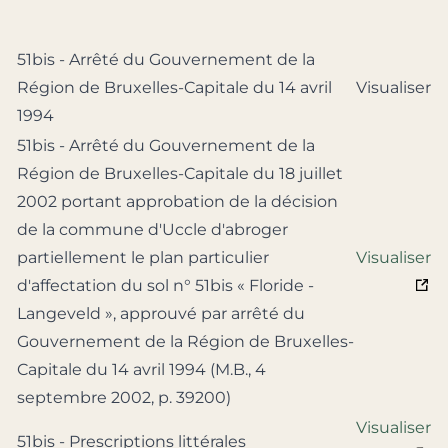
51bis - Arrêté du Gouvernement de la
Région de Bruxelles-Capitale du 14 avril
Visualiser
1994
51bis - Arrêté du Gouvernement de la
Région de Bruxelles-Capitale du 18 juillet
2002 portant approbation de la décision
de la commune d'Uccle d'abroger
partiellement le plan particulier
Visualiser
d'affectation du sol n° 51bis « Floride -
Langeveld », approuvé par arrêté du
Gouvernement de la Région de Bruxelles-
Capitale du 14 avril 1994 (M.B., 4
septembre 2002, p. 39200)
Visualiser
51bis - Prescriptions littérales