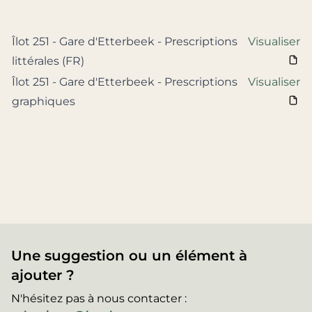
Îlot 251 - Gare d'Etterbeek - Prescriptions
Visualiser
littérales (FR)
Îlot 251 - Gare d'Etterbeek - Prescriptions
Visualiser
graphiques
Une suggestion ou un élément à
ajouter ?
N'hésitez pas à nous contacter :