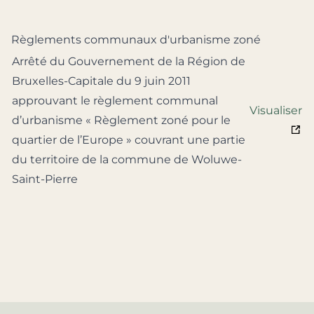
Règlements communaux d'urbanisme zoné
Arrêté du Gouvernement de la Région de
Bruxelles-Capitale du 9 juin 2011
approuvant le règlement communal
Visualiser
d’urbanisme « Règlement zoné pour le
quartier de l’Europe » couvrant une partie
du territoire de la commune de Woluwe-
Saint-Pierre