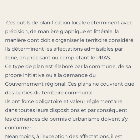
Ces outils de planification locale déterminent avec
précision, de manière graphique et littérale, la
manière dont doit s'organiser le territoire considéré.
Ils déterminent les affectations admissibles par
zone, en précisant ou complétant le PRAS.
Ce type de plan est élaboré par la commune, de sa
propre initiative ou à la demande du
Gouvernement régional. Ces plans ne couvrent que
des parties du territoire communal.
Ils ont force obligatoire et valeur réglementaire
dans toutes leurs dispositions et par conséquent
les demandes de permis d’urbanisme doivent s’y
conformer.
Néanmoins, à l’exception des affectations, il est