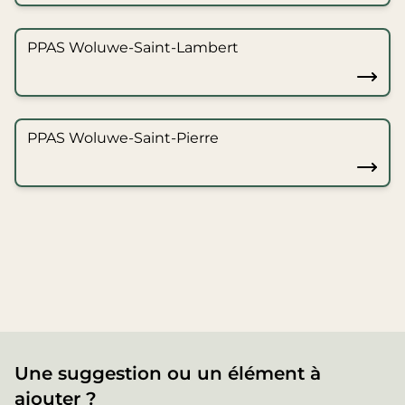
PPAS Woluwe-Saint-Lambert
PPAS Woluwe-Saint-Pierre
Une suggestion ou un élément à
ajouter ?