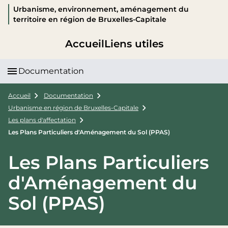
Urbanisme, environnement, aménagement du
territoire en région de Bruxelles-Capitale
Accueil
Liens utiles
Documentation
Accueil
Documentation
Urbanisme en région de Bruxelles-Capitale
Les plans d'affectation
Les Plans Particuliers d'Aménagement du Sol (PPAS)
Les Plans Particuliers
d'Aménagement du
Sol (PPAS)