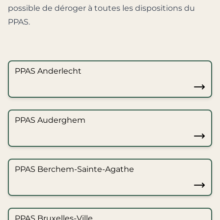
possible de déroger à toutes les dispositions du
PPAS.
PPAS Anderlecht
PPAS Auderghem
PPAS Berchem-Sainte-Agathe
PPAS Bruxelles-Ville