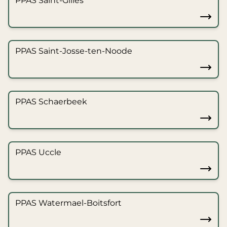
PPAS Saint-Gilles
PPAS Saint-Josse-ten-Noode
PPAS Schaerbeek
PPAS Uccle
PPAS Watermael-Boitsfort