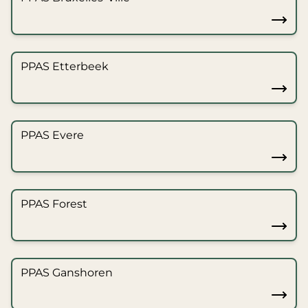
PPAS Etterbeek
PPAS Evere
PPAS Forest
PPAS Ganshoren