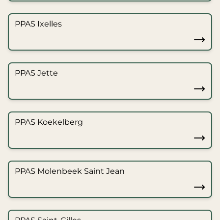
PPAS Ixelles
PPAS Jette
PPAS Koekelberg
PPAS Molenbeek Saint Jean