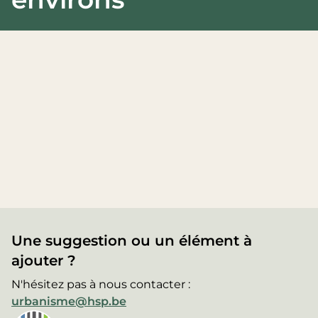
Une suggestion ou un élément à
ajouter ?
N'hésitez pas à nous contacter :
urbanisme@hsp.be