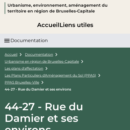
Urbanisme, environnement, aménagement du
territoire en région de Bruxelles-Capitale
Accueil
Liens utiles
Documentation
Accueil
Documentation
Urbanisme en région de Bruxelles-Capitale
Les plans d'affectation
Les Plans Particuliers d'Aménagement du Sol (PPAS)
PPAS Bruxelles-Ville
44-27 - Rue du Damier et ses environs
44-27 - Rue du
Damier et ses
environs