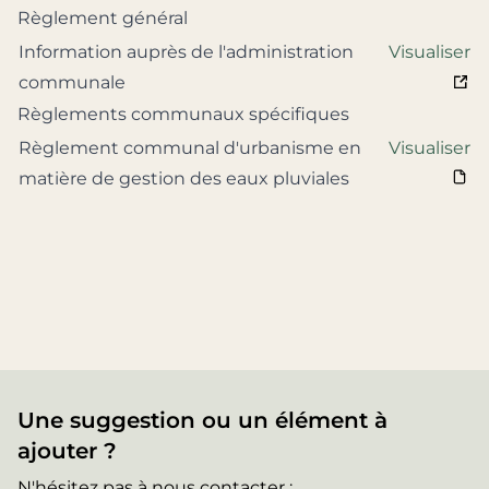
Règlement général
Information auprès de l'administration
Visualiser
communale
Règlements communaux spécifiques
Règlement communal d'urbanisme en
Visualiser
matière de gestion des eaux pluviales
Une suggestion ou un élément à
ajouter ?
N'hésitez pas à nous contacter :