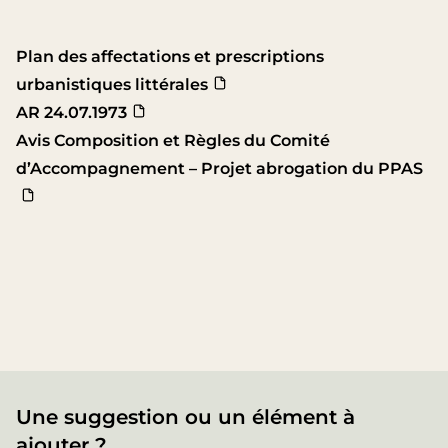
Plan des affectations et prescriptions
urbanistiques littérales
AR 24.07.1973
Avis Composition et Règles du Comité
d’Accompagnement – Projet abrogation du PPAS
Une suggestion ou un élément à
ajouter ?