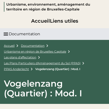
Urbanisme, environnement, aménagement du
territoire en région de Bruxelles-Capitale
Accueil
Liens utiles
Documentation
Accueil
Documentation
Urbanisme en région de Bruxelles-Capitale
Les plans d'affectation
Les Plans Particuliers d'Aménagement du Sol (PPAS)
PPAS Anderlecht
Vogelenzang (Quartier) : Mod. I
Vogelenzang
(Quartier) : Mod. I