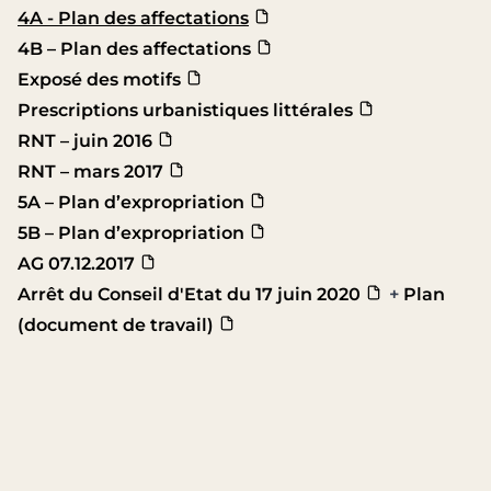
4A - Plan des affectations
4B – Plan des affectations
Exposé des motifs
Prescriptions urbanistiques littérales
RNT – juin 2016
RNT – mars 2017
5A – Plan d’expropriation
5B – Plan d’expropriation
AG 07.12.2017
Arrêt du Conseil d'Etat du 17 juin 2020
+
Plan
(document de travail)