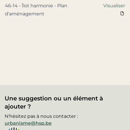
46-14 - Îlot harmonie - Plan
Visualiser
d'aménagement
Une suggestion ou un élément à
ajouter ?
N'hésitez pas à nous contacter :
urbanisme@hsp.be