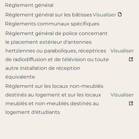
Règlement général
Règlement général sur les bâtisses
Visualiser
Règlements communaux spécifiques
Règlement général de police concernant
le placement extérieur d'antennes
hertziennes ou paraboliques, réceptrices
Visualiser
de radiodiffusion et de télévision ou toute
autre installation de réception
équivalente
Règlement sur les locaux non-meublés
destinés au logement et sur les locaux
Visualiser
meublés et non-meublés destinés au
logement d'étudiants