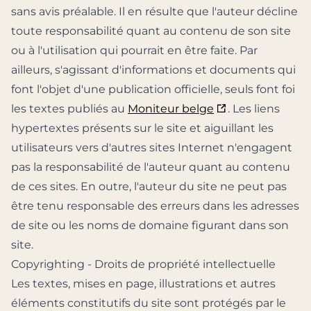
sans avis préalable. Il en résulte que l'auteur décline
toute responsabilité quant au contenu de son site
ou à l'utilisation qui pourrait en être faite. Par
ailleurs, s'agissant d'informations et documents qui
font l'objet d'une publication officielle, seuls font foi
les textes publiés au
Moniteur belge
. Les liens
hypertextes présents sur le site et aiguillant les
utilisateurs vers d'autres sites Internet n'engagent
pas la responsabilité de l'auteur quant au contenu
de ces sites. En outre, l'auteur du site ne peut pas
être tenu responsable des erreurs dans les adresses
de site ou les noms de domaine figurant dans son
site.
Copyrighting - Droits de propriété intellectuelle
Les textes, mises en page, illustrations et autres
éléments constitutifs du site sont protégés par le