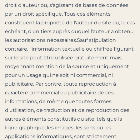
droit d'auteur ou, s'agissant de bases de données
par un droit spécifique. Tous ces éléments
constituent la propriété de l'auteur du site ou, le cas
échéant, d'un tiers auprès duquel l'auteur a obtenu
les autorisations nécessaires.Sauf stipulation
contraire, l'information textuelle ou chiffrée figurant
sur le site peut être utilisée gratuitement mais
moyennant mention de la source et uniquement
pour un usage qui ne soit ni commercial, ni
publicitaire. Par contre, toute reproduction à
caractère commercial ou publicitaire de ces
informations, de même que toutes formes
d'utilisation, de traduction et de reproduction des
autres éléments constitutifs du site, tels que la
ligne graphique, les images, les sons ou les
applications informatiques, sont strictement