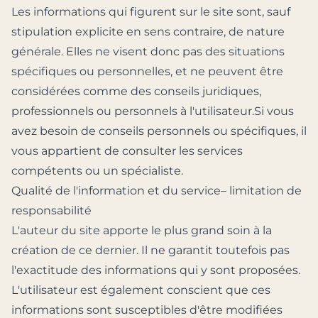
Les informations qui figurent sur le site sont, sauf
stipulation explicite en sens contraire, de nature
générale. Elles ne visent donc pas des situations
spécifiques ou personnelles, et ne peuvent être
considérées comme des conseils juridiques,
professionnels ou personnels à l'utilisateur.Si vous
avez besoin de conseils personnels ou spécifiques, il
vous appartient de consulter les services
compétents ou un spécialiste.
Qualité de l'information et du service– limitation de
responsabilité
L'auteur du site apporte le plus grand soin à la
création de ce dernier. Il ne garantit toutefois pas
l'exactitude des informations qui y sont proposées.
L'utilisateur est également conscient que ces
informations sont susceptibles d'être modifiées