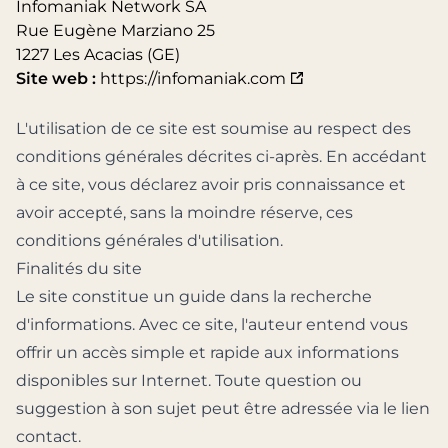
Infomaniak Network SA
Rue Eugène Marziano 25
1227 Les Acacias (GE)
Site web :
https://infomaniak.com
L'utilisation de ce site est soumise au respect des
conditions générales décrites ci-après. En accédant
à ce site, vous déclarez avoir pris connaissance et
avoir accepté, sans la moindre réserve, ces
conditions générales d'utilisation.
Finalités du site
Le site constitue un guide dans la recherche
d'informations. Avec ce site, l'auteur entend vous
offrir un accès simple et rapide aux informations
disponibles sur Internet. Toute question ou
suggestion à son sujet peut être adressée via le lien
contact.