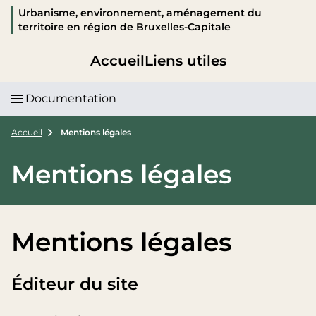
Urbanisme, environnement, aménagement du
territoire en région de Bruxelles-Capitale
Accueil
Liens utiles
Documentation
Accueil
Mentions légales
Mentions légales
Mentions légales
Éditeur du site