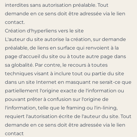
interdites sans autorisation préalable. Tout
demande en ce sens doit être adressée via le lien
contact.
Création d'hyperliens vers le site
L'auteur du site autorise la création, sur demande
préalable, de liens en surface qui renvoient à la
page d'accueil du site ou à toute autre page dans
sa globalité. Par contre, le recours à toutes
techniques visant à inclure tout ou partie du site
dans un site Internet en masquant ne serait-ce que
partiellement l'origine exacte de l'information ou
pouvant prêter à confusion sur l'origine de
l'information, telle que le framing ou l'in-lining,
requiert l'autorisation écrite de l'auteur du site. Tout
demande en ce sens doit être adressée via le lien
contact