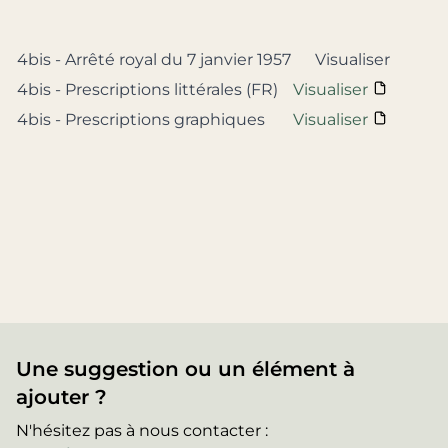
4bis - Arrêté royal du 7 janvier 1957
Visualiser
4bis - Prescriptions littérales (FR)
Visualiser
4bis - Prescriptions graphiques
Visualiser
Une suggestion ou un élément à
ajouter ?
N'hésitez pas à nous contacter :