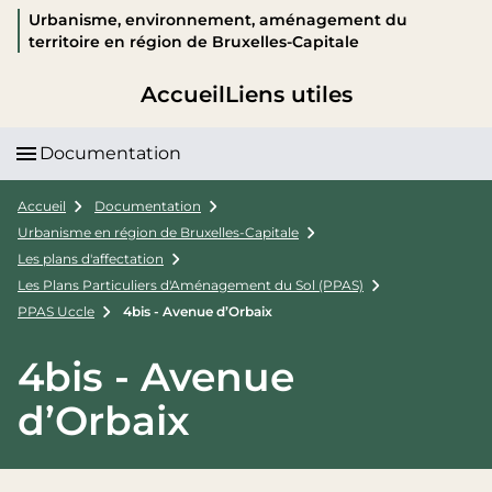
Urbanisme, environnement, aménagement du
territoire en région de Bruxelles-Capitale
Accueil
Liens utiles
Documentation
Accueil
Documentation
Urbanisme en région de Bruxelles-Capitale
Les plans d'affectation
Les Plans Particuliers d'Aménagement du Sol (PPAS)
PPAS Uccle
4bis - Avenue d’Orbaix
4bis - Avenue
d’Orbaix