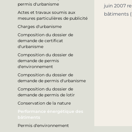
permis d'urbanisme
juin 2007 re
Actes et travaux soumis aux
bâtiments (M
mesures particulières de publicité
Charges d'urbanisme
Composition du dossier de
demande de certificat
d'urbanisme
Composition du dossier de
demande de permis
d'environnement
Composition du dossier de
demande de permis d'urbanisme
Composition du dossier de
demande de permis de lotir
Conservation de la nature
Performance énergétique des
bâtiments
Permis d'environnement