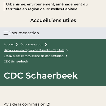
Urbanisme, environnement, aménagement du
territoire en région de Bruxelles-Capitale
Accueil
Liens utiles
Documentation
Accueil
Documentation
Urbanisme en région de Bruxelles-Capitale
Les avis des commissions de concertation
CDC Schaerbeek
CDC Schaerbeek
Avis de la commission