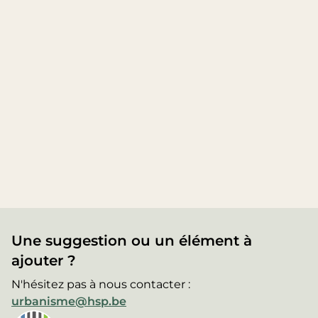
Une suggestion ou un élément à
ajouter ?
N'hésitez pas à nous contacter :
urbanisme@hsp.be