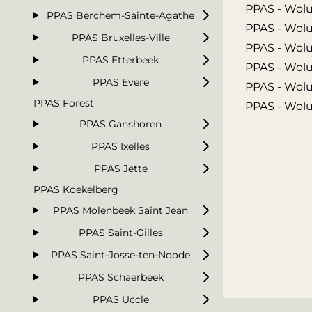
PPAS - Wolu
PPAS Berchem-Sainte-Agathe
PPAS - Wolu
PPAS Bruxelles-Ville
PPAS - Wolu
PPAS Etterbeek
PPAS - Woluw
PPAS Evere
PPAS - Woluw
PPAS Forest
PPAS - Wolu
PPAS Ganshoren
PPAS Ixelles
PPAS Jette
PPAS Koekelberg
PPAS Molenbeek Saint Jean
PPAS Saint-Gilles
PPAS Saint-Josse-ten-Noode
PPAS Schaerbeek
PPAS Uccle