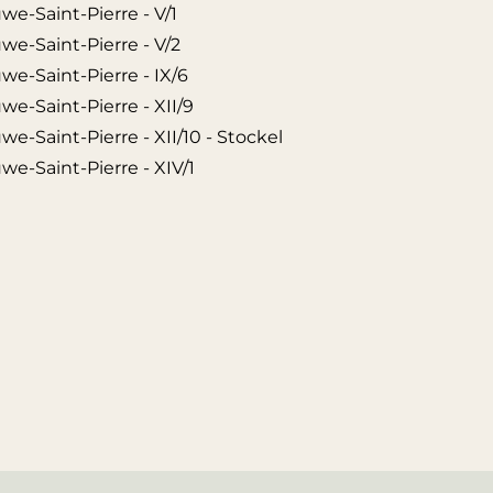
we-Saint-Pierre - V/1
we-Saint-Pierre - V/2
we-Saint-Pierre - IX/6
e-Saint-Pierre - XII/9
e-Saint-Pierre - XII/10 - Stockel
we-Saint-Pierre - XIV/1