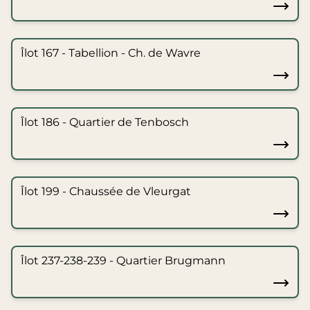
Îlot 167 - Tabellion - Ch. de Wavre
Îlot 186 - Quartier de Tenbosch
Îlot 199 - Chaussée de Vleurgat
Îlot 237-238-239 - Quartier Brugmann