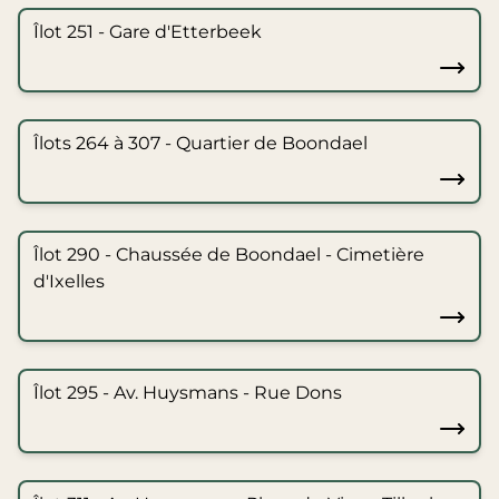
Îlot 251 - Gare d'Etterbeek
Îlots 264 à 307 - Quartier de Boondael
Îlot 290 - Chaussée de Boondael - Cimetière
d'Ixelles
Îlot 295 - Av. Huysmans - Rue Dons