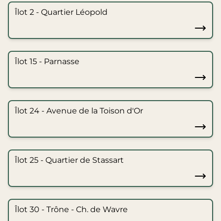
Îlot 2 - Quartier Léopold
Îlot 15 - Parnasse
Îlot 24 - Avenue de la Toison d'Or
Îlot 25 - Quartier de Stassart
Îlot 30 - Trône - Ch. de Wavre