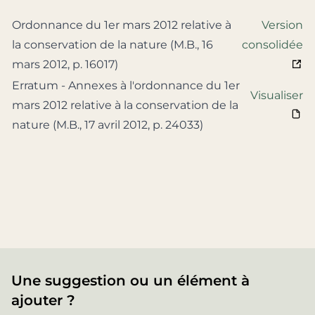
Ordonnance du 1er mars 2012 relative à
Version
la conservation de la nature (M.B., 16
consolidée
mars 2012, p. 16017)
Erratum - Annexes à l'ordonnance du 1er
Visualiser
mars 2012 relative à la conservation de la
nature (M.B., 17 avril 2012, p. 24033)
Une suggestion ou un élément à
ajouter ?