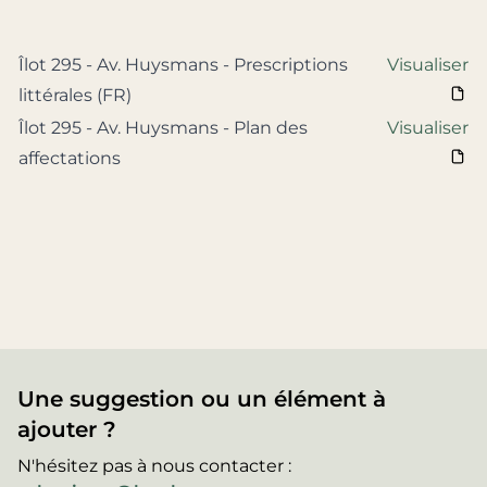
Îlot 295 - Av. Huysmans - Prescriptions
Visualiser
littérales (FR)
Îlot 295 - Av. Huysmans - Plan des
Visualiser
affectations
Une suggestion ou un élément à
ajouter ?
N'hésitez pas à nous contacter :