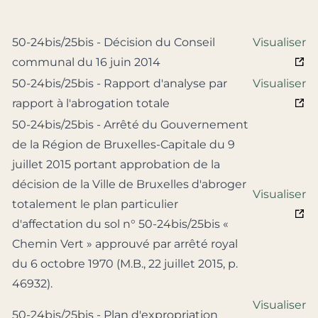
50-24bis/25bis - Décision du Conseil
Visualiser
communal du 16 juin 2014
50-24bis/25bis - Rapport d'analyse par
Visualiser
rapport à l'abrogation totale
50-24bis/25bis - Arrêté du Gouvernement
de la Région de Bruxelles-Capitale du 9
juillet 2015 portant approbation de la
décision de la Ville de Bruxelles d'abroger
Visualiser
totalement le plan particulier
d'affectation du sol n° 50-24bis/25bis «
Chemin Vert » approuvé par arrêté royal
du 6 octobre 1970 (M.B., 22 juillet 2015, p.
46932).
Visualiser
50-24bis/25bis - Plan d'expropriation