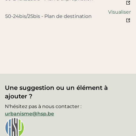
Visualiser
50-24bis/25bis - Plan de destination
Une suggestion ou un élément à
ajouter ?
N'hésitez pas à nous contacter :
urbanisme@hsp.be