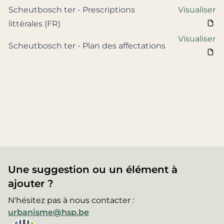
Scheutbosch ter - Prescriptions
Visualiser
littérales (FR)
Visualiser
Scheutbosch ter - Plan des affectations
Une suggestion ou un élément à
ajouter ?
N'hésitez pas à nous contacter :
urbanisme@hsp.be