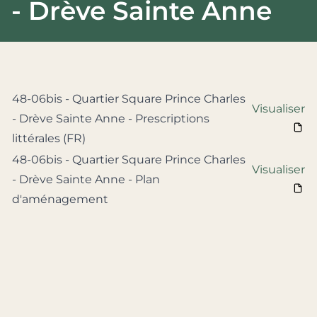
- Drève Sainte Anne
48-06bis - Quartier Square Prince Charles
Visualiser
- Drève Sainte Anne - Prescriptions
littérales (FR)
48-06bis - Quartier Square Prince Charles
Visualiser
- Drève Sainte Anne - Plan
d'aménagement