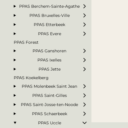
PPAS Berchem-Sainte-Agathe
PPAS Bruxelles-Ville
PPAS Etterbeek
PPAS Evere
PPAS Forest
PPAS Ganshoren
PPAS Ixelles
PPAS Jette
PPAS Koekelberg
PPAS Molenbeek Saint Jean
PPAS Saint-Gilles
PPAS Saint-Josse-ten-Noode
PPAS Schaerbeek
PPAS Uccle