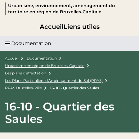
Urbanisme, environnement, aménagement du
territoire en région de Bruxelles-Capitale
Accueil
Liens utiles
Documentation
Accueil
Documentation
Urbanisme en région de Bruxelles-Capitale
Les plans d'affectation
Les Plans Particuliers d'Aménagement du Sol (PPAS)
PPAS Bruxelles-Ville
16-10 - Quartier des Saules
16-10 - Quartier des
Saules