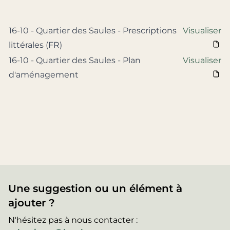
16-10 - Quartier des Saules - Prescriptions
Visualiser
littérales (FR)
16-10 - Quartier des Saules - Plan
Visualiser
d'aménagement
Une suggestion ou un élément à
ajouter ?
N'hésitez pas à nous contacter :