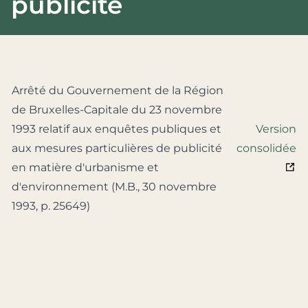
publicité
Arrêté du Gouvernement de la Région
de Bruxelles-Capitale du 23 novembre
1993 relatif aux enquêtes publiques et
Version
aux mesures particulières de publicité
consolidée
en matière d'urbanisme et
d'environnement (M.B., 30 novembre
1993, p. 25649)