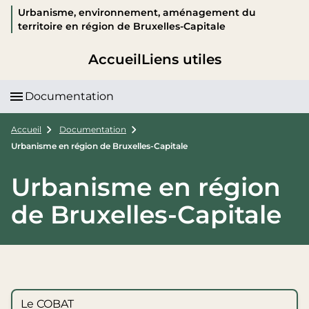
Urbanisme, environnement, aménagement du
territoire en région de Bruxelles-Capitale
Accueil
Liens utiles
Documentation
Accueil
Documentation
Urbanisme en région de Bruxelles-Capitale
Urbanisme en région
de Bruxelles-Capitale
Le COBAT