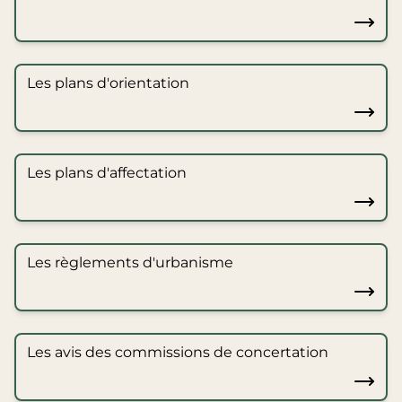
Les plans d'orientation
Les plans d'affectation
Les règlements d'urbanisme
Les avis des commissions de concertation