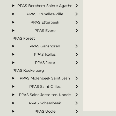
PPAS Berchem-Sainte-Agathe
PPAS Bruxelles-Ville
PPAS Etterbeek
PPAS Evere
PPAS Forest
PPAS Ganshoren
PPAS Ixelles
PPAS Jette
PPAS Koekelberg
PPAS Molenbeek Saint Jean
PPAS Saint-Gilles
PPAS Saint-Josse-ten-Noode
PPAS Schaerbeek
PPAS Uccle