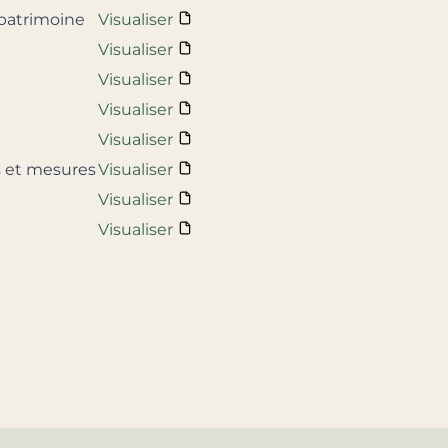
 patrimoine
Visualiser
Visualiser
Visualiser
Visualiser
Visualiser
ts et mesures
Visualiser
Visualiser
Visualiser