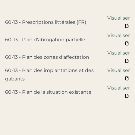
Visualiser
60-13 - Prescriptions littérales (FR)
Visualiser
60-13 - Plan d'abrogation partielle
Visualiser
60-13 - Plan des zones d’affectation
60-13 - Plan des implantations et des
Visualiser
gabarits
Visualiser
60-13 - Plan de la situation existante