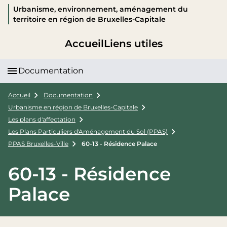
Urbanisme, environnement, aménagement du
territoire en région de Bruxelles-Capitale
Accueil
Liens utiles
Documentation
Accueil
Documentation
Urbanisme en région de Bruxelles-Capitale
Les plans d'affectation
Les Plans Particuliers d'Aménagement du Sol (PPAS)
PPAS Bruxelles-Ville
60-13 - Résidence Palace
60-13 - Résidence
Palace