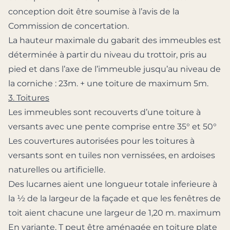
conception doit être soumise à l’avis de la
Commission de concertation.
La hauteur maximale du gabarit des immeubles est
déterminée à partir du niveau du trottoir, pris au
pied et dans l’axe de l’immeuble jusqu’au niveau de
la corniche : 23m. + une toiture de maximum 5m.
3. Toitures
Les immeubles sont recouverts d’une toiture à
versants avec une pente comprise entre 35° et 50°
Les couvertures autorisées pour les toitures à
versants sont en tuiles non vernissées, en ardoises
naturelles ou artificielle.
Des lucarnes aient une longueur totale inferieure à
la ½ de la largeur de la façade et que les fenêtres de
toit aient chacune une largeur de 1,20 m. maximum
En variante, T peut être aménagée en toiture plate