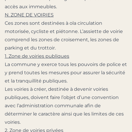
accès aux immeubles.
N. ZONE DE VOIRIES
Ces zones sont destinées à ola circulation
motorisée, cycliste et piétonne. L’assiette de voirie
comprend les zones de croisement, les zones de
parking et du trottoir.
1. Zone de voiries publiques
La commune y exerce tous les pouvoirs de police et
y prend toutes les mesures pour assurer la sécurité
et la tranquillité publiques.
Les voiries à créer, destinée à devenir voiries
publiques, doivent faire l’objet d’une convention
avec l’administration communale afin de
déterminer le caractère ainsi que les limites de ces
voiries.
2. Zone de voiries privées