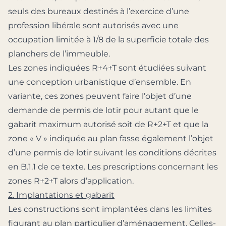
seuls des bureaux destinés à l’exercice d’une
profession libérale sont autorisés avec une
occupation limitée à 1/8 de la superficie totale des
planchers de l’immeuble.
Les zones indiquées R+4+T sont étudiées suivant
une conception urbanistique d’ensemble. En
variante, ces zones peuvent faire l’objet d’une
demande de permis de lotir pour autant que le
gabarit maximum autorisé soit de R+2+T et que la
zone « V » indiquée au plan fasse également l’objet
d’une permis de lotir suivant les conditions décrites
en B.1.1 de ce texte. Les prescriptions concernant les
zones R+2+T alors d’application.
2. Implantations et gabarit
Les constructions sont implantées dans les limites
figurant au plan particulier d’aménagement. Celles-