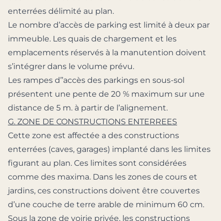
enterrées délimité au plan.
Le nombre d’accès de parking est limité à deux par
immeuble. Les quais de chargement et les
emplacements réservés à la manutention doivent
s’intégrer dans le volume prévu.
Les rampes d’’accès des parkings en sous-sol
présentent une pente de 20 % maximum sur une
distance de 5 m. à partir de l’alignement.
G. ZONE DE CONSTRUCTIONS ENTERREES
Cette zone est affectée a des constructions
enterrées (caves, garages) implanté dans les limites
figurant au plan. Ces limites sont considérées
comme des maxima. Dans les zones de cours et
jardins, ces constructions doivent être couvertes
d’une couche de terre arable de minimum 60 cm.
Sous la zone de voirie privée, les constructions