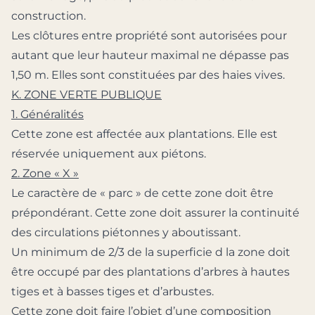
construction.
Les clôtures entre propriété sont autorisées pour
autant que leur hauteur maximal ne dépasse pas
1,50 m. Elles sont constituées par des haies vives.
K. ZONE VERTE PUBLIQUE
1. Généralités
Cette zone est affectée aux plantations. Elle est
réservée uniquement aux piétons.
2. Zone « X »
Le caractère de « parc » de cette zone doit être
prépondérant. Cette zone doit assurer la continuité
des circulations piétonnes y aboutissant.
Un minimum de 2/3 de la superficie d la zone doit
être occupé par des plantations d’arbres à hautes
tiges et à basses tiges et d’arbustes.
Cette zone doit faire l’objet d’une composition