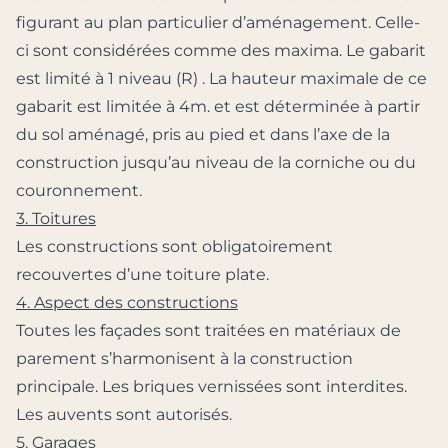
figurant au plan particulier d’aménagement. Celle-
ci sont considérées comme des maxima. Le gabarit
est limité à 1 niveau (R) . La hauteur maximale de ce
gabarit est limitée à 4m. et est déterminée à partir
du sol aménagé, pris au pied et dans l’axe de la
construction jusqu’au niveau de la corniche ou du
couronnement.
3. Toitures
Les constructions sont obligatoirement
recouvertes d’une toiture plate.
4. Aspect des constructions
Toutes les façades sont traitées en matériaux de
parement s’harmonisent à la construction
principale. Les briques vernissées sont interdites.
Les auvents sont autorisés.
5. Garages