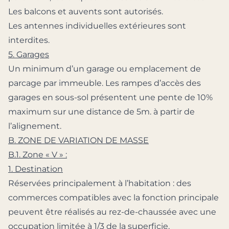
Les balcons et auvents sont autorisés.
Les antennes individuelles extérieures sont
interdites.
5. Garages
Un minimum d’un garage ou emplacement de
parcage par immeuble. Les rampes d’accès des
garages en sous-sol présentent une pente de 10%
maximum sur une distance de 5m. à partir de
l’alignement.
B. ZONE DE VARIATION DE MASSE
B.1. Zone « V » :
1. Destination
Réservées principalement à l’habitation : des
commerces compatibles avec la fonction principale
peuvent être réalisés au rez-de-chaussée avec une
occupation limitée à 1/3 de la superficie.