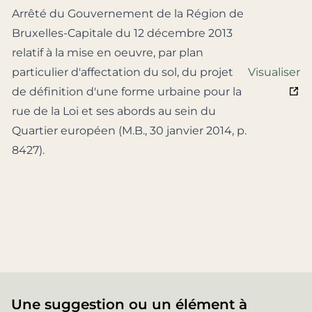
Arrêté du Gouvernement de la Région de
Bruxelles-Capitale du 12 décembre 2013
relatif à la mise en oeuvre, par plan
particulier d'affectation du sol, du projet
Visualiser
de définition d'une forme urbaine pour la
rue de la Loi et ses abords au sein du
Quartier européen (M.B., 30 janvier 2014, p.
8427).
Une suggestion ou un élément à