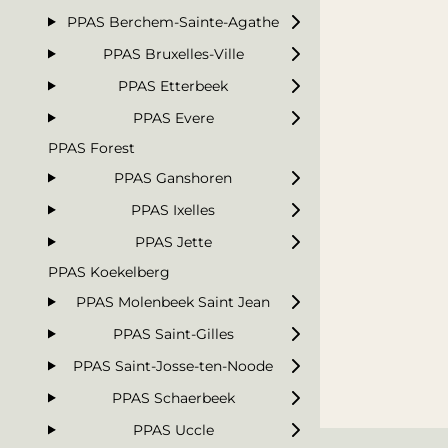
PPAS Berchem-Sainte-Agathe
PPAS Bruxelles-Ville
PPAS Etterbeek
PPAS Evere
PPAS Forest
PPAS Ganshoren
PPAS Ixelles
PPAS Jette
PPAS Koekelberg
PPAS Molenbeek Saint Jean
PPAS Saint-Gilles
PPAS Saint-Josse-ten-Noode
PPAS Schaerbeek
PPAS Uccle