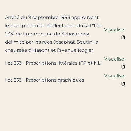
Arrêté du 9 septembre 1993 approuvant
le plan particulier d’affectation du sol “Ilot
Visualiser
233” de la commune de Schaerbeek
délimité par les rues Josaphat, Seutin, la
chaussée d’Haecht et l’avenue Rogier
Visualiser
Ilot 233 - Prescriptions littérales (FR et NL)
Visualiser
Ilot 233 - Prescriptions graphiques